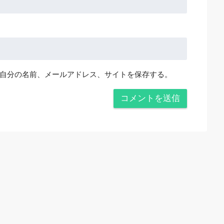
自分の名前、メールアドレス、サイトを保存する。