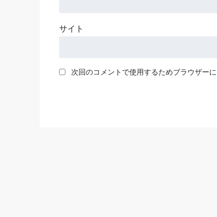
サイト
次回のコメントで使用するためブラウザーに