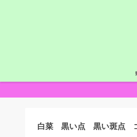
白菜 黒い点 黒い斑点 