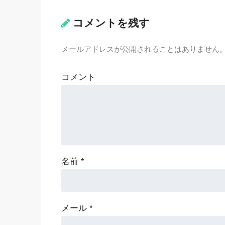
コメントを残す
メールアドレスが公開されることはありません
コメント
名前
*
メール
*