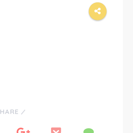
SHARE