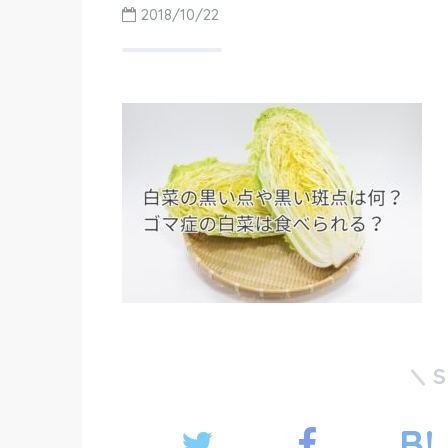
2018/10/22