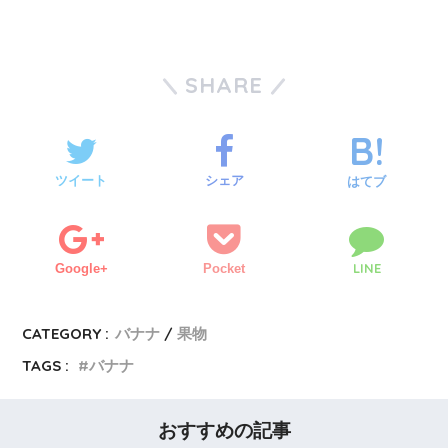
SHARE
ツイート
シェア
はてブ
LINE
Google+
Pocket
CATEGORY :
バナナ
果物
TAGS :
バナナ
おすすめの記事