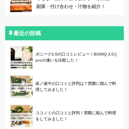
副菜・付け合わせ・汁物を紹介！
最近の投稿
ボニーク2.0の口コミレビュー！BONIQ 2.0と
proの違いを比較した！
坂ノ途中の口コミと評判は？実際に頼んで料
理してみました！
ココノミの口コミと評判！実際に頼んで料理
をしてみました！