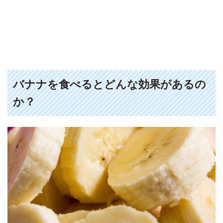
バナナを食べるとどんな効果があるの
か？