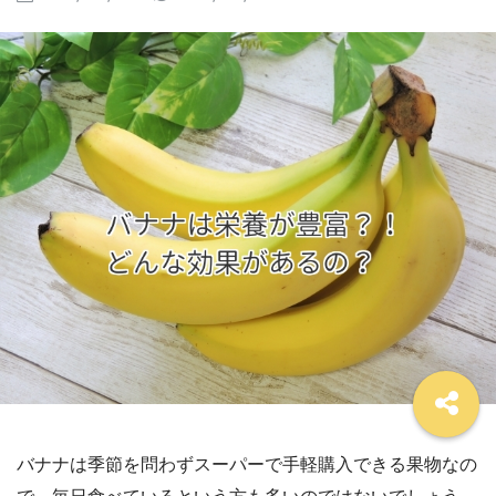
バナナは季節を問わずスーパーで手軽購入できる果物なの