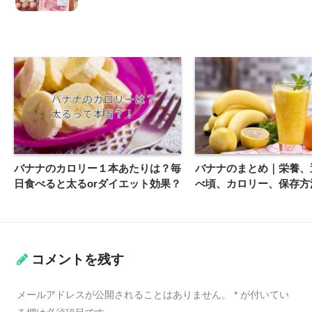
バナナのカロリー１本あたりは？毎
バナナのまとめ｜栄養、
日食べると太るorダイエット効果？
べ頃、カロリー、保存方
コメントを残す
メールアドレスが公開されることはありません。
*
が付いてい