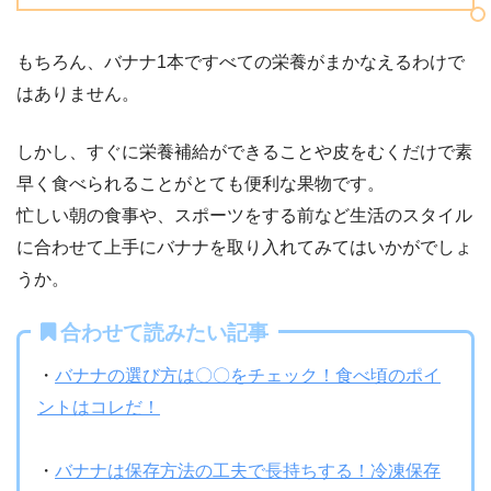
もちろん、バナナ1本ですべての栄養がまかなえるわけで
はありません。
しかし、すぐに栄養補給ができることや皮をむくだけで素
早く食べられることがとても便利な果物です。
忙しい朝の食事や、スポーツをする前など生活のスタイル
に合わせて上手にバナナを取り入れてみてはいかがでしょ
うか。
合わせて読みたい記事
・
バナナの選び方は〇〇をチェック！食べ頃のポイ
ントはコレだ！
・
バナナは保存方法の工夫で長持ちする！冷凍保存