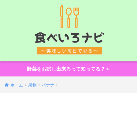
野菜をお試し出来るって知ってる？＞
ホーム
果物
バナナ