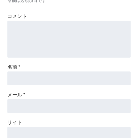
る欄は必須項目です
コメント
名前
*
メール
*
サイト