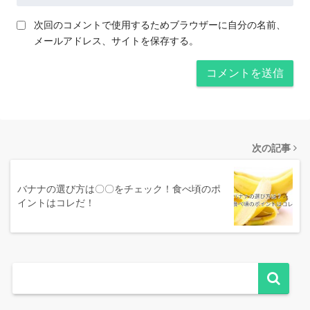
次回のコメントで使用するためブラウザーに自分の名前、
メールアドレス、サイトを保存する。
次の記事
バナナの選び方は〇〇をチェック！食べ頃のポ
イントはコレだ！