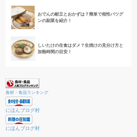
おでんの献立とおかずは？簡単で相性バツグ
ンの副菜を紹介！
しいたけの生食はダメ？生焼けの見分け方と
加熱時間の目安！
食材・食品ランキング
にほんブログ村
にほんブログ村