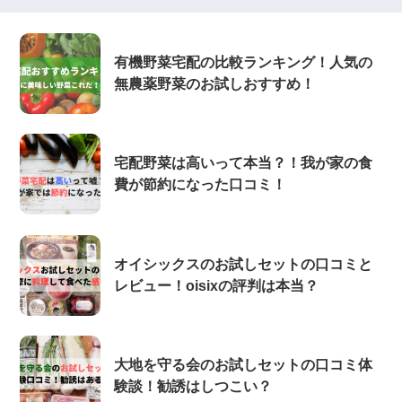
有機野菜宅配の比較ランキング！人気の
無農薬野菜のお試しおすすめ！
宅配野菜は高いって本当？！我が家の食
費が節約になった口コミ！
オイシックスのお試しセットの口コミと
レビュー！oisixの評判は本当？
大地を守る会のお試しセットの口コミ体
験談！勧誘はしつこい？