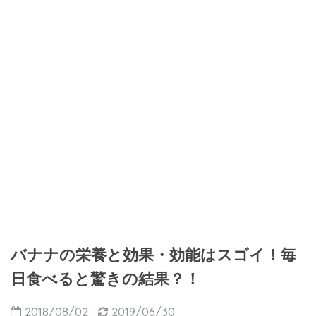
バナナの栄養と効果・効能はスゴイ！毎
日食べると驚きの結果？！
2018/08/02
2019/06/30