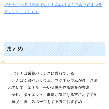
バナナの王様 甘熟王でおなじみの【スミフル公式オンラ
インショップ】＞＞
まとめ
・バナナは栄養バランスに優れている
・たんぱく質やカリウム、マグネシウムが多く含ま
れていて、エネルギーや身体を作る栄養が豊富
・美肌、ダイエット、健康が気になる方におすすめ
・疲労回復、スポーツをする方におすすめ