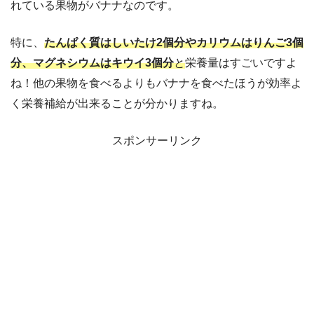
れている果物がバナナなのです。
特に、
たんぱく質はしいたけ2個分やカリウムはりんご3個
分、マグネシウムはキウイ3個分
と
栄養量はすごいですよ
ね！他の果物を食べるよりもバナナを食べたほうが効率よ
く栄養補給が出来ることが分かりますね。
スポンサーリンク