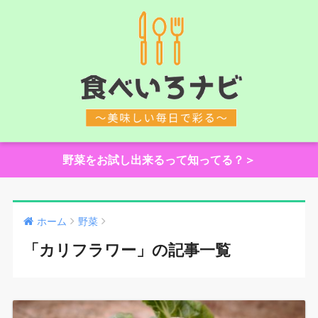
野菜をお試し出来るって知ってる？＞
ホーム
野菜
「カリフラワー」の記事一覧