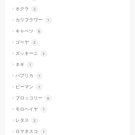
オクラ
2
カリフラワー
1
キャベツ
6
ゴーヤ
2
ズッキーニ
2
ネギ
1
パプリカ
1
ピーマン
1
ブロッコリー
6
モロヘイヤ
1
レタス
2
ロマネスコ
1