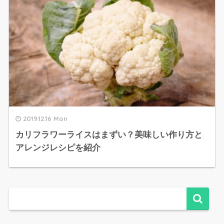
2019.12.16 Mon
カリフラワーライスはまずい？美味しい作り方と
アレンジレシピを紹介