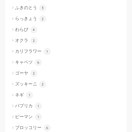
ふきのとう
3
らっきょう
2
わらび
4
オクラ
2
カリフラワー
1
キャベツ
6
ゴーヤ
2
ズッキーニ
2
ネギ
1
パプリカ
1
ピーマン
1
ブロッコリー
6