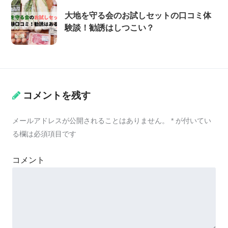
大地を守る会のお試しセットの口コミ体
験談！勧誘はしつこい？
コメントを残す
メールアドレスが公開されることはありません。
*
が付いてい
る欄は必須項目です
コメント