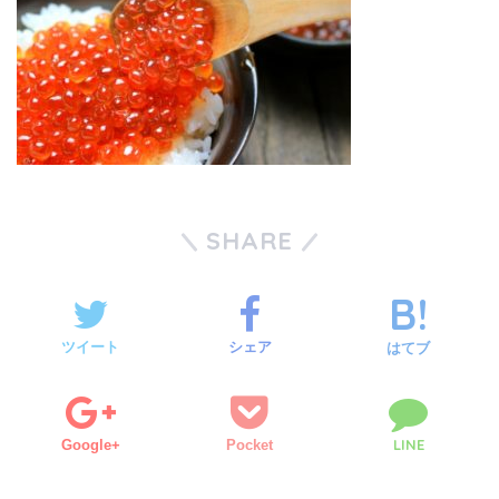
SHARE
ツイート
シェア
はてブ
LINE
Google+
Pocket