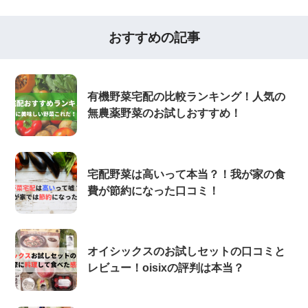
おすすめの記事
有機野菜宅配の比較ランキング！人気の
無農薬野菜のお試しおすすめ！
宅配野菜は高いって本当？！我が家の食
費が節約になった口コミ！
オイシックスのお試しセットの口コミと
レビュー！oisixの評判は本当？