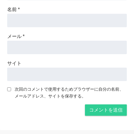
名前
*
メール
*
サイト
次回のコメントで使用するためブラウザーに自分の名前、
メールアドレス、サイトを保存する。