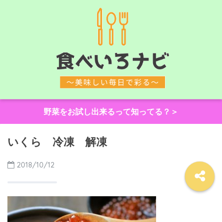
野菜をお試し出来るって知ってる？＞
いくら 冷凍 解凍
2018/10/12