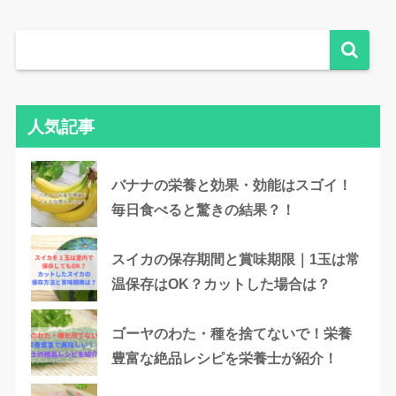
人気記事
バナナの栄養と効果・効能はスゴイ！
毎日食べると驚きの結果？！
スイカの保存期間と賞味期限｜1玉は常
温保存はOK？カットした場合は？
ゴーヤのわた・種を捨てないで！栄養
豊富な絶品レシピを栄養士が紹介！