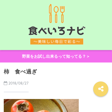
野菜をお試し出来るって知ってる？＞
柿 食べ過ぎ
2018/08/27