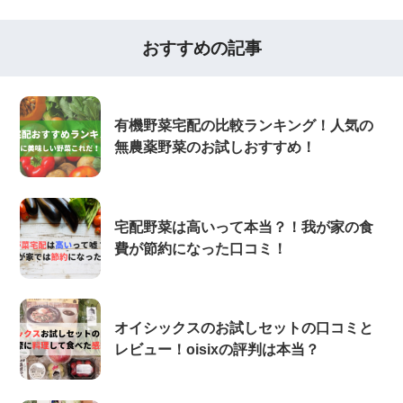
おすすめの記事
有機野菜宅配の比較ランキング！人気の
無農薬野菜のお試しおすすめ！
宅配野菜は高いって本当？！我が家の食
費が節約になった口コミ！
オイシックスのお試しセットの口コミと
レビュー！oisixの評判は本当？