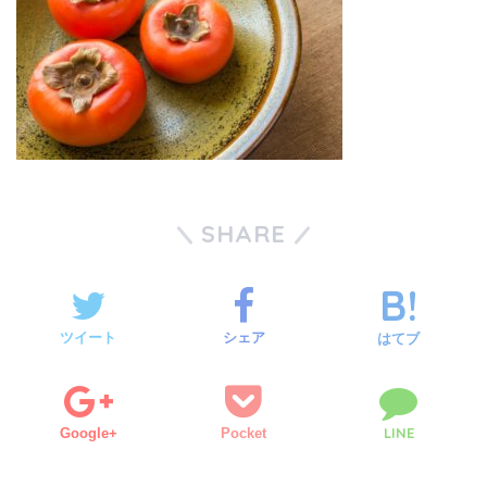
SHARE
ツイート
シェア
はてブ
LINE
Google+
Pocket