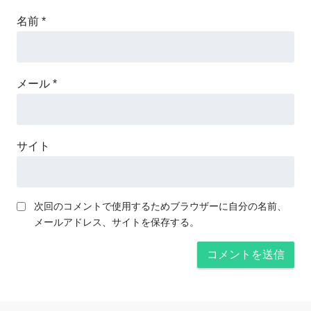
名前
*
メール
*
サイト
次回のコメントで使用するためブラウザーに自分の名前、
メールアドレス、サイトを保存する。