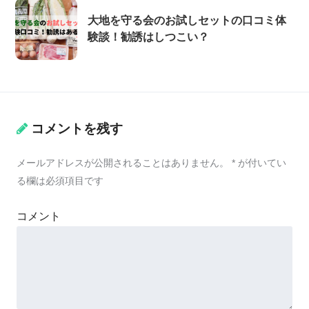
大地を守る会のお試しセットの口コミ体
験談！勧誘はしつこい？
コメントを残す
メールアドレスが公開されることはありません。
*
が付いてい
る欄は必須項目です
コメント