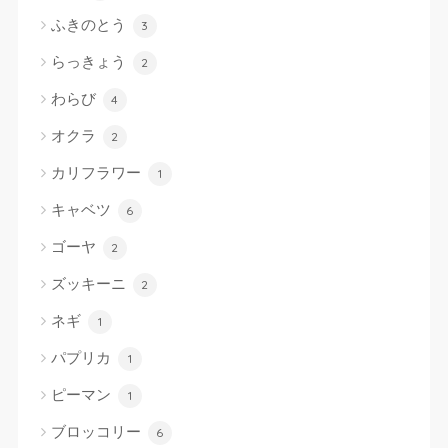
ふきのとう
3
らっきょう
2
わらび
4
オクラ
2
カリフラワー
1
キャベツ
6
ゴーヤ
2
ズッキーニ
2
ネギ
1
パプリカ
1
ピーマン
1
ブロッコリー
6