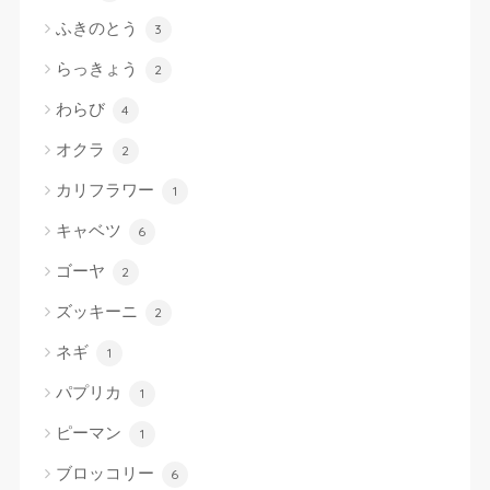
ふきのとう
3
らっきょう
2
わらび
4
オクラ
2
カリフラワー
1
キャベツ
6
ゴーヤ
2
ズッキーニ
2
ネギ
1
パプリカ
1
ピーマン
1
ブロッコリー
6