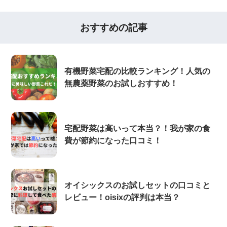
おすすめの記事
有機野菜宅配の比較ランキング！人気の
無農薬野菜のお試しおすすめ！
宅配野菜は高いって本当？！我が家の食
費が節約になった口コミ！
オイシックスのお試しセットの口コミと
レビュー！oisixの評判は本当？