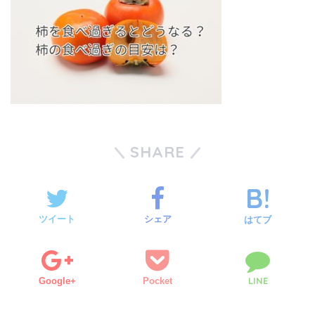
SHARE
ツイート
シェア
はてブ
LINE
Google+
Pocket