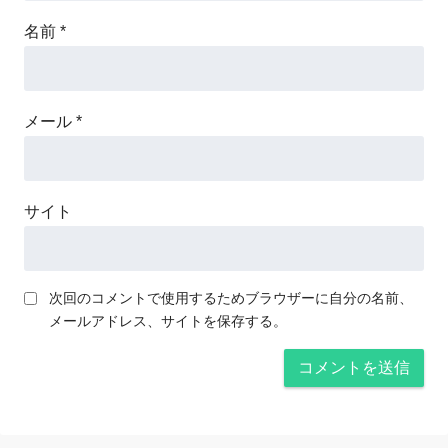
名前
*
メール
*
サイト
次回のコメントで使用するためブラウザーに自分の名前、
メールアドレス、サイトを保存する。