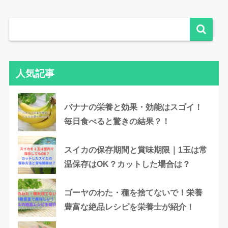
人気記事
バナナの栄養と効果・効能はスゴイ！
毎日食べると驚きの結果？！
スイカの保存期間と賞味期限｜1玉は常
温保存はOK？カットした場合は？
ゴーヤのわた・種を捨てないで！栄養
豊富な絶品レシピを栄養士が紹介！