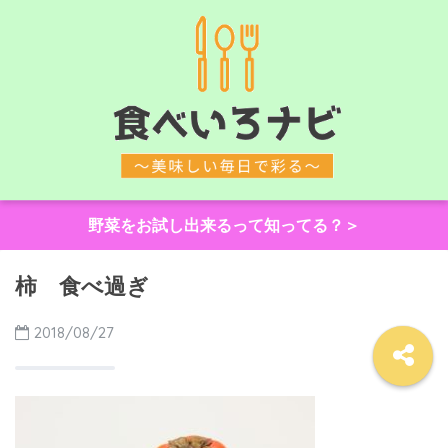
野菜をお試し出来るって知ってる？＞
柿 食べ過ぎ
2018/08/27