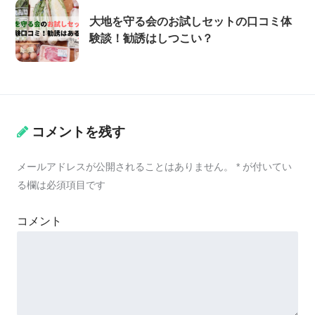
大地を守る会のお試しセットの口コミ体
験談！勧誘はしつこい？
コメントを残す
メールアドレスが公開されることはありません。
*
が付いてい
る欄は必須項目です
コメント