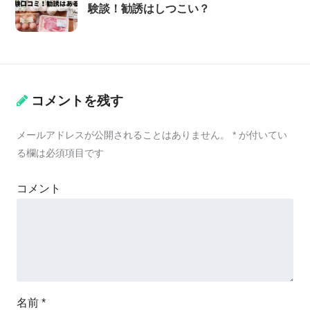
験談！勧誘はしつこい？
コメントを残す
メールアドレスが公開されることはありません。
*
が付いてい
る欄は必須項目です
コメント
名前
*