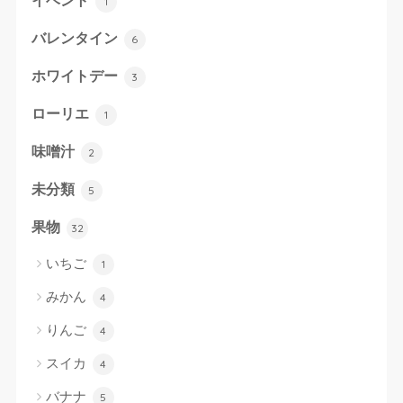
イベント
1
バレンタイン
6
ホワイトデー
3
ローリエ
1
味噌汁
2
未分類
5
果物
32
いちご
1
みかん
4
りんご
4
スイカ
4
バナナ
5