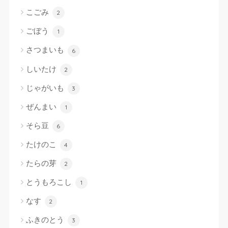
こごみ
2
ごぼう
1
さつまいも
6
しいたけ
2
じゃがいも
3
ぜんまい
1
そら豆
6
たけのこ
4
たらの芽
2
とうもろこし
1
なす
2
ふきのとう
3