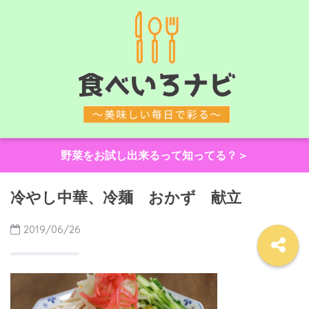
野菜をお試し出来るって知ってる？＞
冷やし中華、冷麺 おかず 献立
2019/06/26