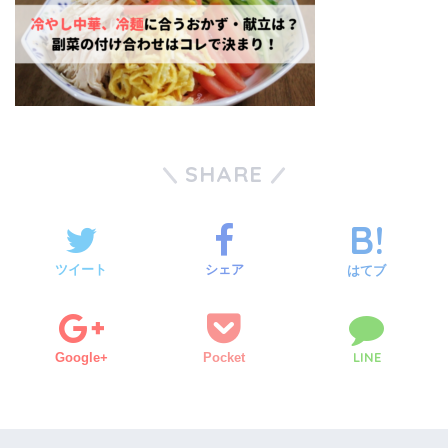
SHARE
ツイート
シェア
はてブ
LINE
Google+
Pocket