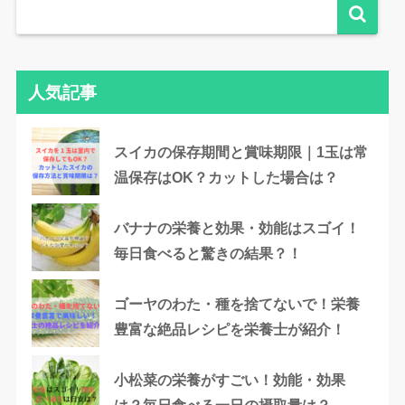
人気記事
スイカの保存期間と賞味期限｜1玉は常
温保存はOK？カットした場合は？
バナナの栄養と効果・効能はスゴイ！
毎日食べると驚きの結果？！
ゴーヤのわた・種を捨てないで！栄養
豊富な絶品レシピを栄養士が紹介！
小松菜の栄養がすごい！効能・効果