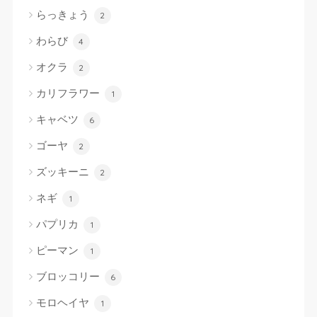
らっきょう
2
わらび
4
オクラ
2
カリフラワー
1
キャベツ
6
ゴーヤ
2
ズッキーニ
2
ネギ
1
パプリカ
1
ピーマン
1
ブロッコリー
6
モロヘイヤ
1