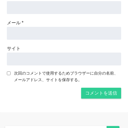
メール
*
サイト
次回のコメントで使用するためブラウザーに自分の名前、
メールアドレス、サイトを保存する。