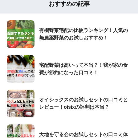
おすすめの記事
有機野菜宅配の比較ランキング！人気の
無農薬野菜のお試しおすすめ！
宅配野菜は高いって本当？！我が家の食
費が節約になった口コミ！
オイシックスのお試しセットの口コミと
レビュー！oisixの評判は本当？
大地を守る会のお試しセットの口コミ体