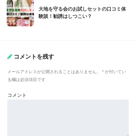
大地を守る会のお試しセットの口コミ体
験談！勧誘はしつこい？
コメントを残す
メールアドレスが公開されることはありません。
*
が付いてい
る欄は必須項目です
コメント