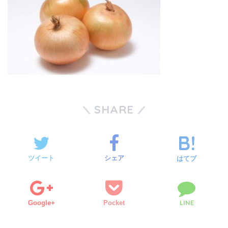
SHARE
ツイート
シェア
はてブ
LINE
Google+
Pocket