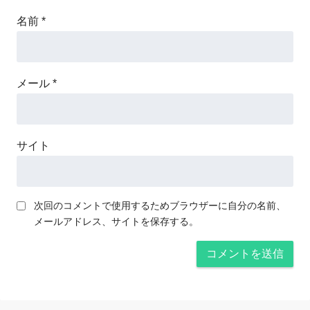
名前
*
メール
*
サイト
次回のコメントで使用するためブラウザーに自分の名前、
メールアドレス、サイトを保存する。