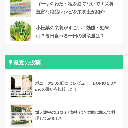
ゴーヤのわた・種を捨てないで！栄養
豊富な絶品レシピを栄養士が紹介！
小松菜の栄養がすごい！効能・効果
は？毎日食べる一日の摂取量は？
最近の投稿
ボニーク2.0の口コミレビュー！BONIQ 2.0と
proの違いを比較した！
坂ノ途中の口コミと評判は？実際に頼んで料
理してみました！