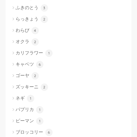
ふきのとう
3
らっきょう
2
わらび
4
オクラ
2
カリフラワー
1
キャベツ
6
ゴーヤ
2
ズッキーニ
2
ネギ
1
パプリカ
1
ピーマン
1
ブロッコリー
6