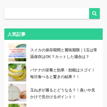
人気記事
スイカの保存期間と賞味期限｜1玉は常
温保存はOK？カットした場合は？
バナナの栄養と効果・効能はスゴイ！
毎日食べると驚きの結果？！
玉ねぎが腐るとどうなる？！臭いや見
かけで見分けるポイント！