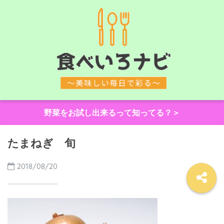
野菜をお試し出来るって知ってる？＞
たまねぎ 旬
2018/08/20