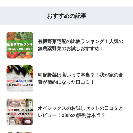
おすすめの記事
有機野菜宅配の比較ランキング！人気の
無農薬野菜のお試しおすすめ！
宅配野菜は高いって本当？！我が家の食
費が節約になった口コミ！
オイシックスのお試しセットの口コミと
レビュー！oisixの評判は本当？