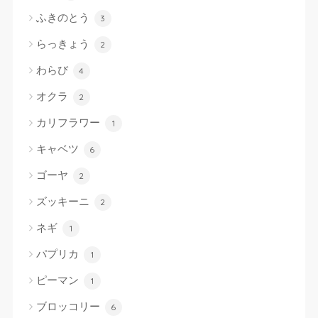
ふきのとう
3
らっきょう
2
わらび
4
オクラ
2
カリフラワー
1
キャベツ
6
ゴーヤ
2
ズッキーニ
2
ネギ
1
パプリカ
1
ピーマン
1
ブロッコリー
6