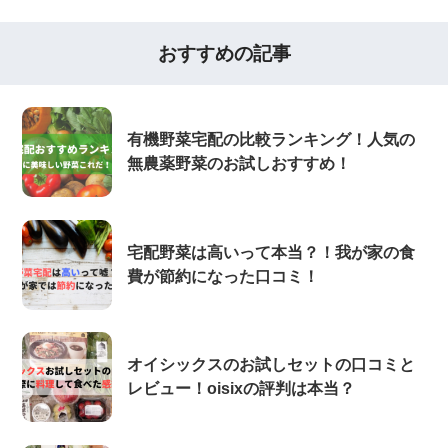
おすすめの記事
有機野菜宅配の比較ランキング！人気の
無農薬野菜のお試しおすすめ！
宅配野菜は高いって本当？！我が家の食
費が節約になった口コミ！
オイシックスのお試しセットの口コミと
レビュー！oisixの評判は本当？