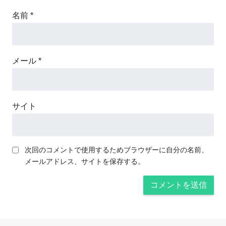
名前
*
メール
*
サイト
次回のコメントで使用するためブラウザーに自分の名前、
メールアドレス、サイトを保存する。