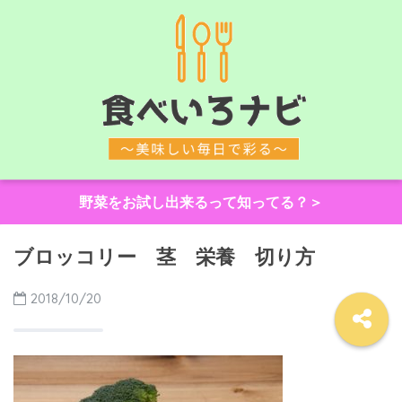
野菜をお試し出来るって知ってる？＞
ブロッコリー 茎 栄養 切り方
2018/10/20