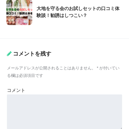
大地を守る会のお試しセットの口コミ体
験談！勧誘はしつこい？
コメントを残す
メールアドレスが公開されることはありません。
*
が付いてい
る欄は必須項目です
コメント