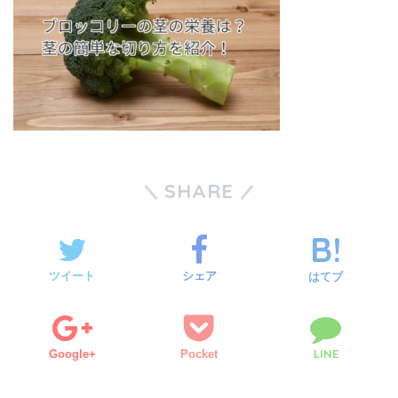
SHARE
ツイート
シェア
はてブ
LINE
Google+
Pocket