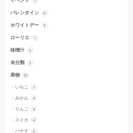
イベント
1
バレンタイン
6
ホワイトデー
3
ローリエ
1
味噌汁
2
未分類
5
果物
32
いちご
1
みかん
4
りんご
4
スイカ
4
バナナ
5