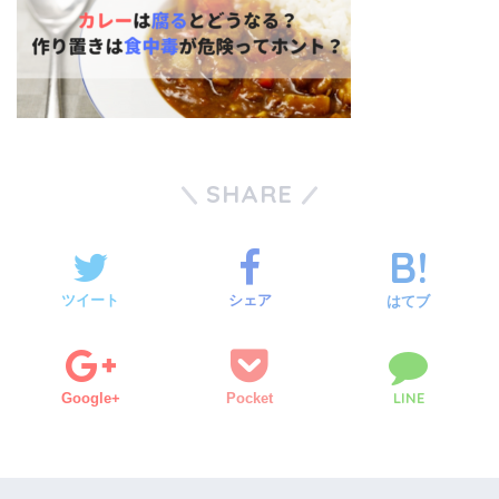
SHARE
ツイート
シェア
はてブ
LINE
Google+
Pocket