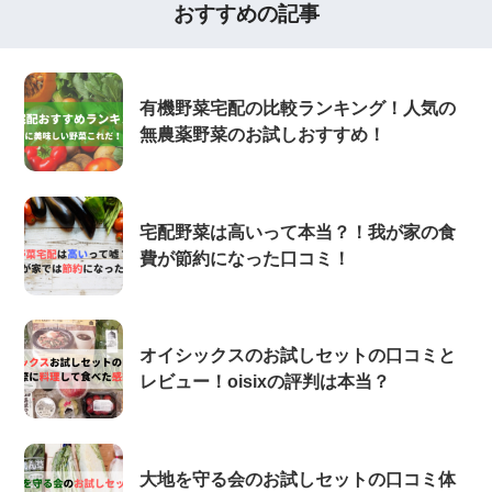
おすすめの記事
有機野菜宅配の比較ランキング！人気の
無農薬野菜のお試しおすすめ！
宅配野菜は高いって本当？！我が家の食
費が節約になった口コミ！
オイシックスのお試しセットの口コミと
レビュー！oisixの評判は本当？
大地を守る会のお試しセットの口コミ体