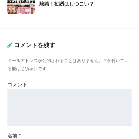
験談！勧誘はしつこい？
コメントを残す
メールアドレスが公開されることはありません。
*
が付いてい
る欄は必須項目です
コメント
名前
*