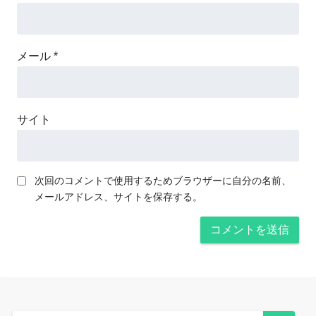
メール
*
サイト
次回のコメントで使用するためブラウザーに自分の名前、
メールアドレス、サイトを保存する。