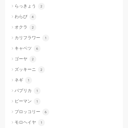
らっきょう
2
わらび
4
オクラ
2
カリフラワー
1
キャベツ
6
ゴーヤ
2
ズッキーニ
2
ネギ
1
パプリカ
1
ピーマン
1
ブロッコリー
6
モロヘイヤ
1