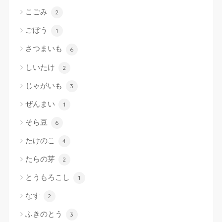
こごみ
2
ごぼう
1
さつまいも
6
しいたけ
2
じゃがいも
3
ぜんまい
1
そら豆
6
たけのこ
4
たらの芽
2
とうもろこし
1
なす
2
ふきのとう
3