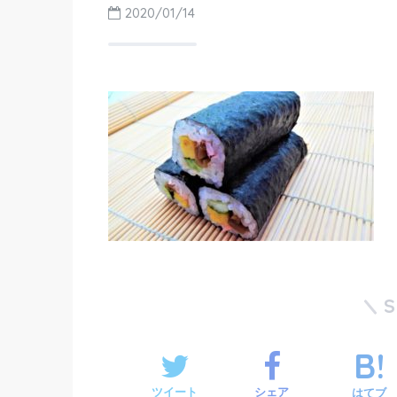
2020/01/14
ツイート
シェア
はてブ