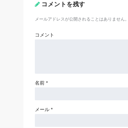
コメントを残す
メールアドレスが公開されることはありません
コメント
名前
*
メール
*