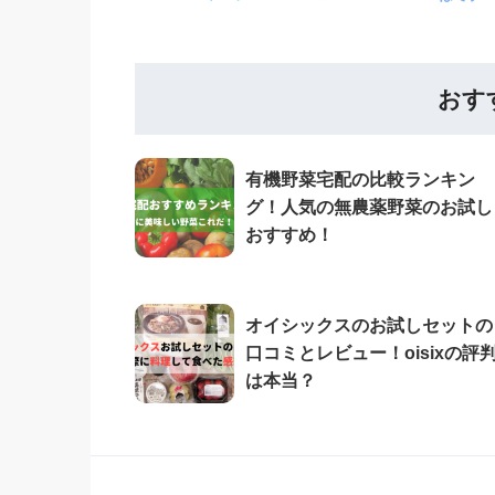
おす
有機野菜宅配の比較ランキン
グ！人気の無農薬野菜のお試し
おすすめ！
オイシックスのお試しセットの
口コミとレビュー！oisixの評
は本当？