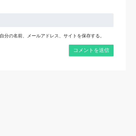
自分の名前、メールアドレス、サイトを保存する。