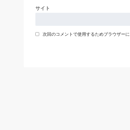
サイト
次回のコメントで使用するためブラウザーに