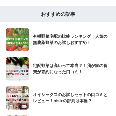
おすすめの記事
有機野菜宅配の比較ランキング！人気の
無農薬野菜のお試しおすすめ！
宅配野菜は高いって本当？！我が家の食
費が節約になった口コミ！
オイシックスのお試しセットの口コミと
レビュー！oisixの評判は本当？