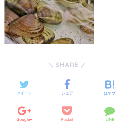
SHARE
ツイート
シェア
はてブ
LINE
Google+
Pocket