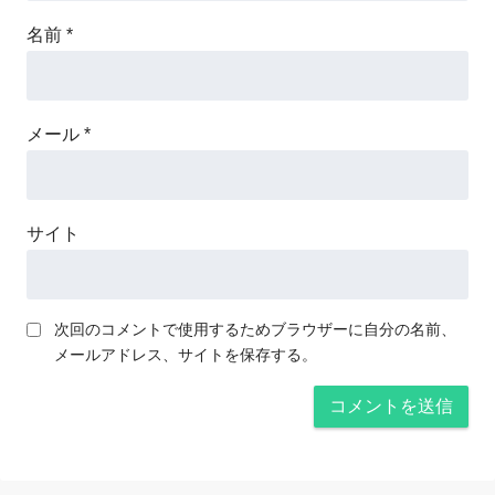
名前
*
メール
*
サイト
次回のコメントで使用するためブラウザーに自分の名前、
メールアドレス、サイトを保存する。