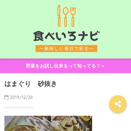
野菜をお試し出来るって知ってる？＞
はまぐり 砂抜き
2019/12/28