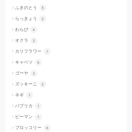
ふきのとう
3
らっきょう
2
わらび
4
オクラ
2
カリフラワー
1
キャベツ
6
ゴーヤ
2
ズッキーニ
2
ネギ
1
パプリカ
1
ピーマン
1
ブロッコリー
6