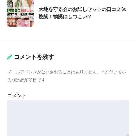
大地を守る会のお試しセットの口コミ体
験談！勧誘はしつこい？
コメントを残す
メールアドレスが公開されることはありません。
*
が付いてい
る欄は必須項目です
コメント