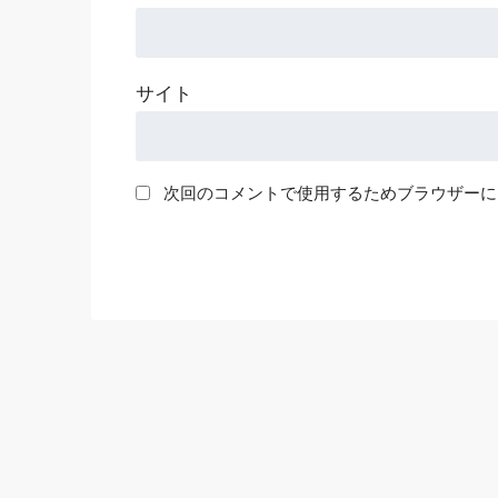
サイト
次回のコメントで使用するためブラウザーに