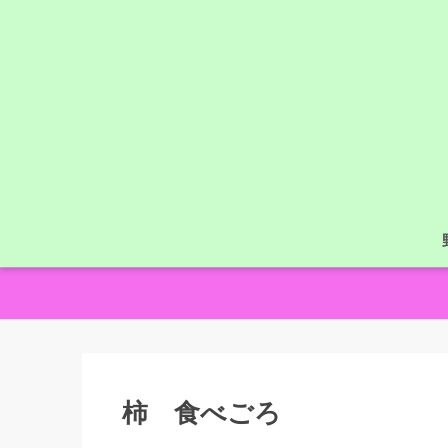
柿 食べごろ