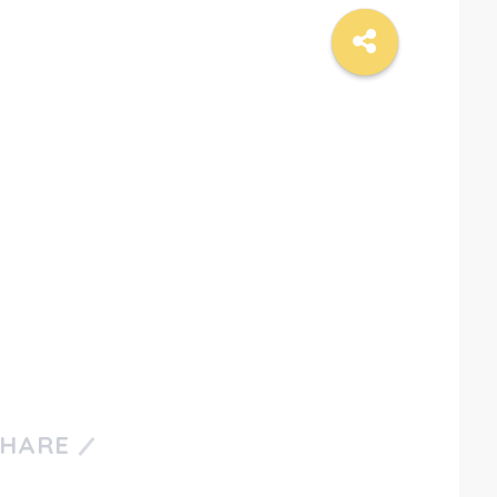
SHARE