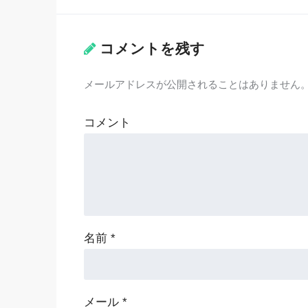
コメントを残す
メールアドレスが公開されることはありません
コメント
名前
*
メール
*