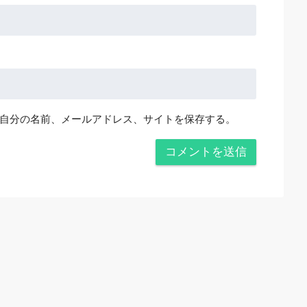
自分の名前、メールアドレス、サイトを保存する。