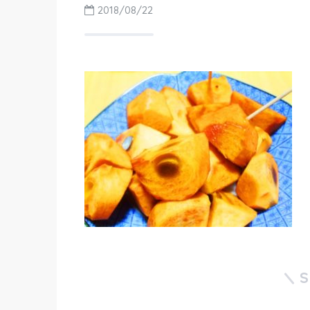
2018/08/22