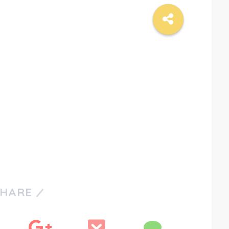
SHARE