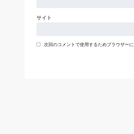
サイト
次回のコメントで使用するためブラウザーに