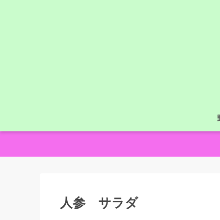
人参 サラダ