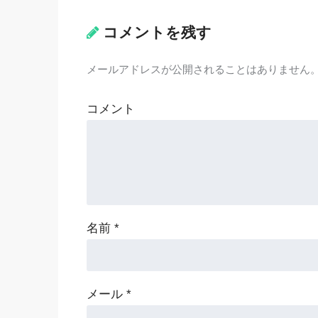
コメントを残す
メールアドレスが公開されることはありません
コメント
名前
*
メール
*