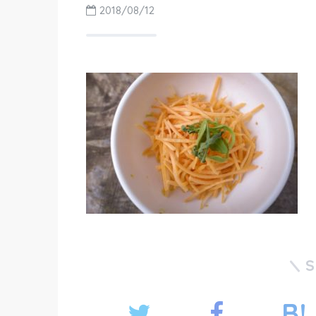
2018/08/12