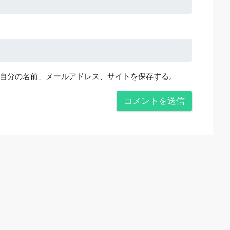
自分の名前、メールアドレス、サイトを保存する。