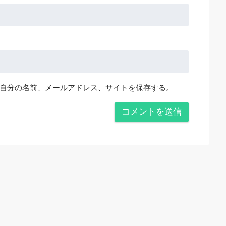
自分の名前、メールアドレス、サイトを保存する。