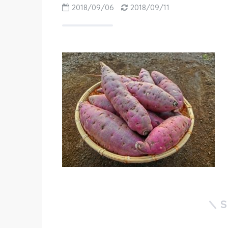
2018/09/06
2018/09/11