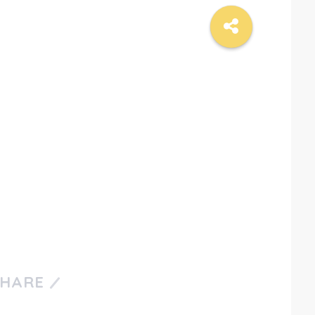
SHARE