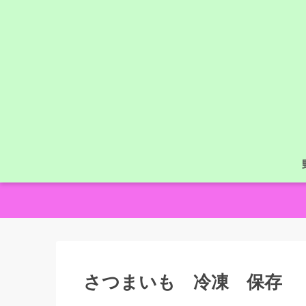
さつまいも 冷凍 保存