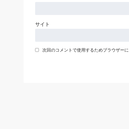
サイト
次回のコメントで使用するためブラウザーに