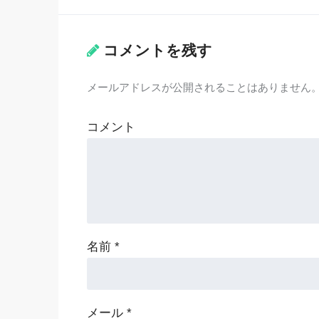
コメントを残す
メールアドレスが公開されることはありません
コメント
名前
*
メール
*