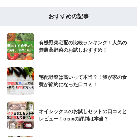
おすすめの記事
有機野菜宅配の比較ランキング！人気の
無農薬野菜のお試しおすすめ！
宅配野菜は高いって本当？！我が家の食
費が節約になった口コミ！
オイシックスのお試しセットの口コミと
レビュー！oisixの評判は本当？