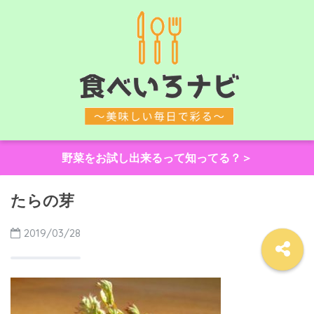
野菜をお試し出来るって知ってる？＞
たらの芽
2019/03/28