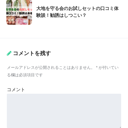
大地を守る会のお試しセットの口コミ体
験談！勧誘はしつこい？
コメントを残す
メールアドレスが公開されることはありません。
*
が付いてい
る欄は必須項目です
コメント