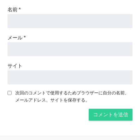
名前
*
メール
*
サイト
次回のコメントで使用するためブラウザーに自分の名前、
メールアドレス、サイトを保存する。