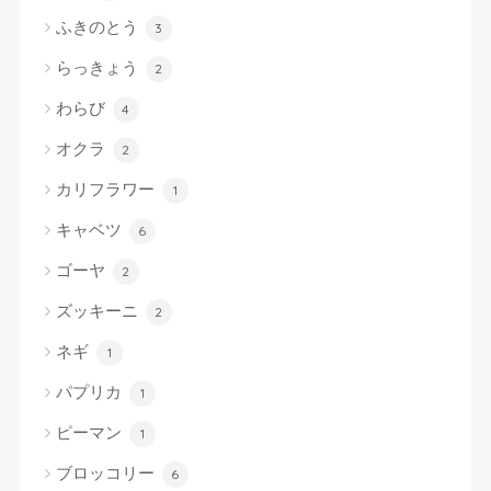
ふきのとう
3
らっきょう
2
わらび
4
オクラ
2
カリフラワー
1
キャベツ
6
ゴーヤ
2
ズッキーニ
2
ネギ
1
パプリカ
1
ピーマン
1
ブロッコリー
6