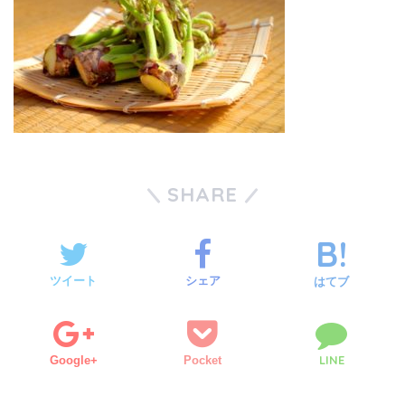
SHARE
ツイート
シェア
はてブ
LINE
Google+
Pocket