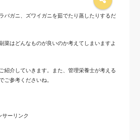
ラバガニ、ズワイガニを茹でたり蒸したりするだ
副菜はどんなものが良いのか考えてしまいますよ
ご紹介していきます。また、管理栄養士が考える
でご参考くださいね。
ンサーリンク