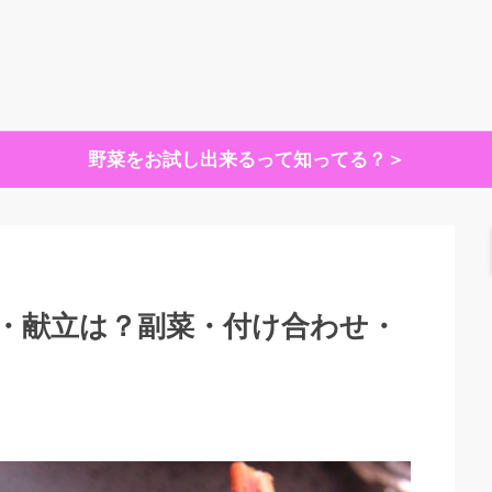
野菜をお試し出来るって知ってる？＞
・献立は？副菜・付け合わせ・