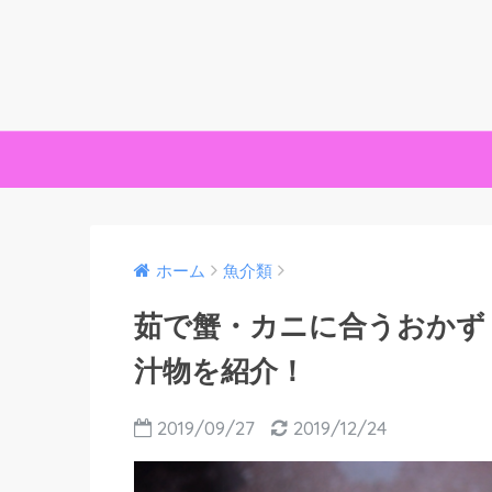
ホーム
魚介類
茹で蟹・カニに合うおかず
汁物を紹介！
2019/09/27
2019/12/24