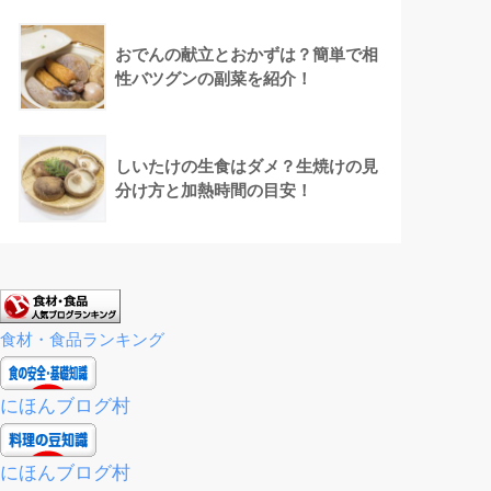
おでんの献立とおかずは？簡単で相
性バツグンの副菜を紹介！
しいたけの生食はダメ？生焼けの見
分け方と加熱時間の目安！
食材・食品ランキング
にほんブログ村
にほんブログ村