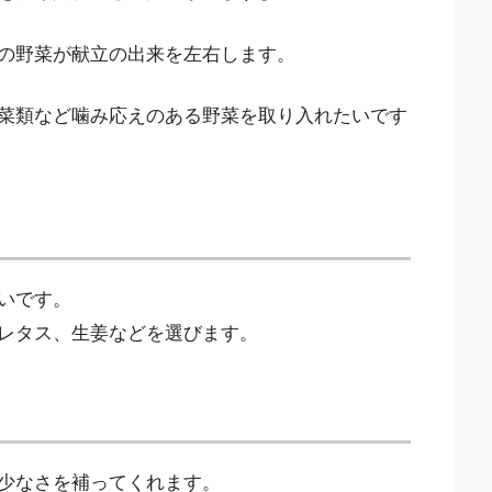
の野菜が献立の出来を左右します。
菜類など噛み応えのある野菜を取り入れたいです
いです。
レタス、生姜などを選びます。
少なさを補ってくれます。