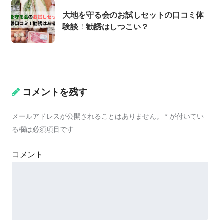
大地を守る会のお試しセットの口コミ体
験談！勧誘はしつこい？
コメントを残す
メールアドレスが公開されることはありません。
*
が付いてい
る欄は必須項目です
コメント