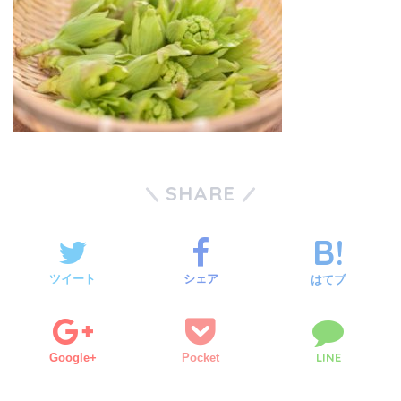
SHARE
ツイート
シェア
はてブ
LINE
Google+
Pocket