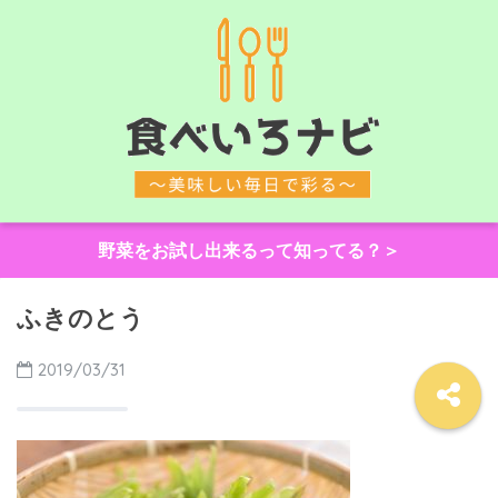
野菜をお試し出来るって知ってる？＞
ふきのとう
2019/03/31