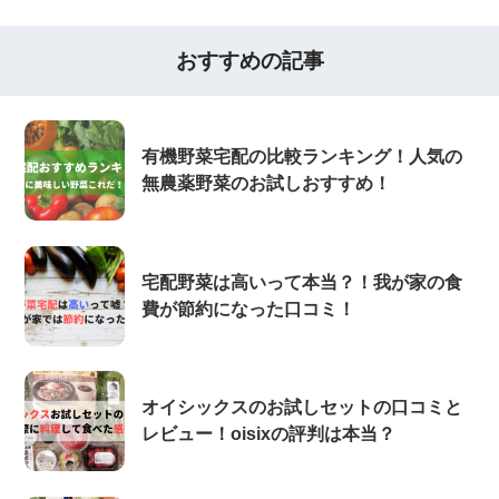
おすすめの記事
有機野菜宅配の比較ランキング！人気の
無農薬野菜のお試しおすすめ！
宅配野菜は高いって本当？！我が家の食
費が節約になった口コミ！
オイシックスのお試しセットの口コミと
レビュー！oisixの評判は本当？