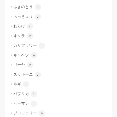
ふきのとう
3
らっきょう
2
わらび
4
オクラ
2
カリフラワー
1
キャベツ
6
ゴーヤ
2
ズッキーニ
2
ネギ
1
パプリカ
1
ピーマン
1
ブロッコリー
6