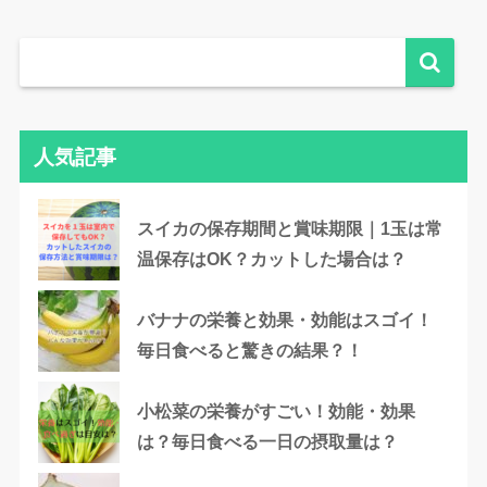
人気記事
スイカの保存期間と賞味期限｜1玉は常
温保存はOK？カットした場合は？
バナナの栄養と効果・効能はスゴイ！
毎日食べると驚きの結果？！
小松菜の栄養がすごい！効能・効果
は？毎日食べる一日の摂取量は？