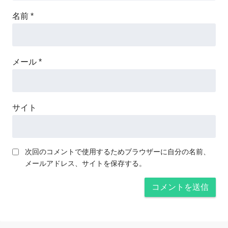
名前
*
メール
*
サイト
次回のコメントで使用するためブラウザーに自分の名前、
メールアドレス、サイトを保存する。