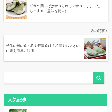
柏餅の葉っぱは食べられる？食べてしまった
ら？由来・意味を簡単に…
次の記事
子供の日の食べ物や行事食は？柏餅やちまきの
由来を簡単に説明！
人気記事