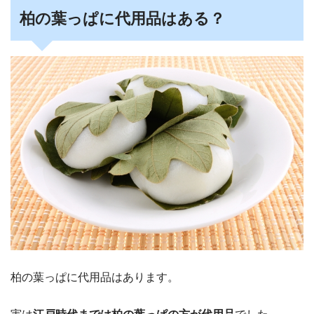
柏の葉っぱに代用品はある？
柏の葉っぱに代用品はあります。