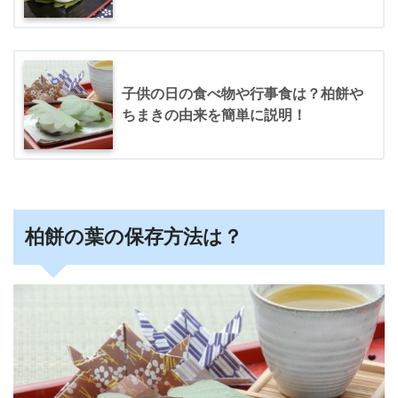
子供の日の食べ物や行事食は？柏餅や
ちまきの由来を簡単に説明！
柏餅の葉の保存方法は？