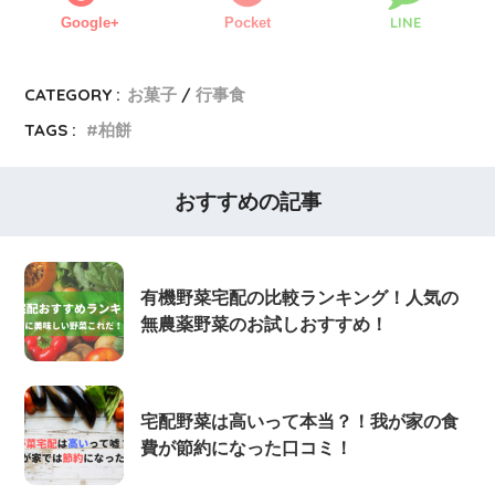
LINE
Google+
Pocket
CATEGORY :
お菓子
行事食
TAGS :
柏餅
おすすめの記事
有機野菜宅配の比較ランキング！人気の
無農薬野菜のお試しおすすめ！
宅配野菜は高いって本当？！我が家の食
費が節約になった口コミ！