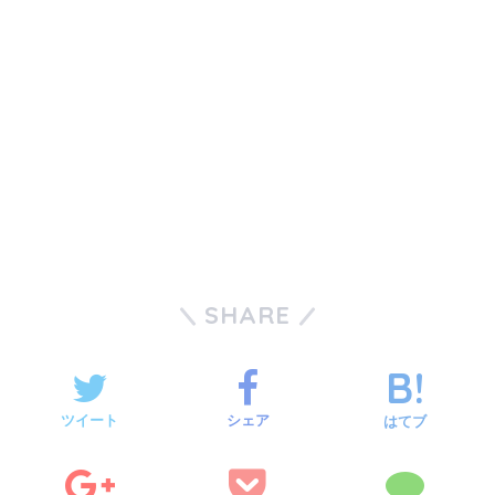
SHARE
ツイート
シェア
はてブ