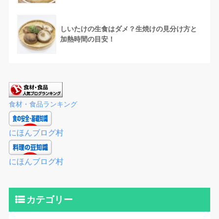
しいたけの生食はダメ？生焼けの見分け方と
加熱時間の目安！
食材・食品ランキング
にほんブログ村
にほんブログ村
カテゴリー