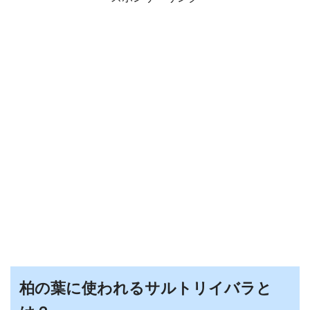
柏の葉に使われるサルトリイバラと