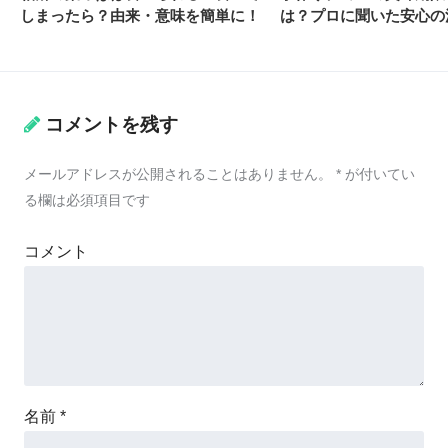
しまったら？由来・意味を簡単に！
は？プロに聞いた安心の
コメントを残す
メールアドレスが公開されることはありません。
*
が付いてい
る欄は必須項目です
コメント
名前
*