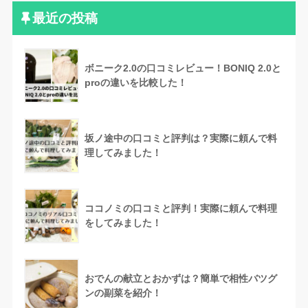
最近の投稿
ボニーク2.0の口コミレビュー！BONIQ 2.0と
proの違いを比較した！
坂ノ途中の口コミと評判は？実際に頼んで料
理してみました！
ココノミの口コミと評判！実際に頼んで料理
をしてみました！
おでんの献立とおかずは？簡単で相性バツグ
ンの副菜を紹介！