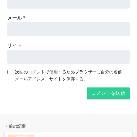
メール
*
サイト
次回のコメントで使用するためブラウザーに自分の名前、
メールアドレス、サイトを保存する。
前の記事