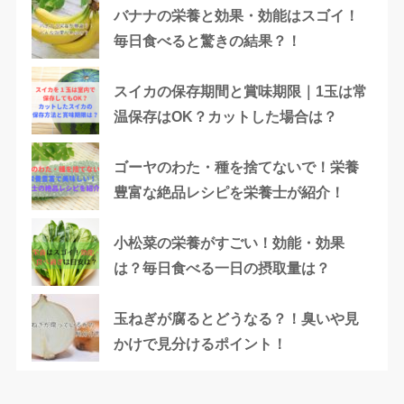
バナナの栄養と効果・効能はスゴイ！
毎日食べると驚きの結果？！
スイカの保存期間と賞味期限｜1玉は常
温保存はOK？カットした場合は？
ゴーヤのわた・種を捨てないで！栄養
豊富な絶品レシピを栄養士が紹介！
小松菜の栄養がすごい！効能・効果
は？毎日食べる一日の摂取量は？
玉ねぎが腐るとどうなる？！臭いや見
かけで見分けるポイント！