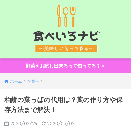
野菜をお試し出来るって知ってる？＞
ホーム
お菓子
柏餅の葉っぱの代用は？葉の作り方や保
存方法まで解決！
2020/02/29
2020/03/02