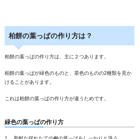
柏餅の葉っぱの作り方は？
柏餅の葉っぱの作り方は、主に２つあります。
柏餅の葉っぱが緑色のものと、茶色のものの2種類を見か
けることがあります。
これは柏餅の葉っぱの作り方が違うためです。
緑色の葉っぱの作り方
1. 新鮮な採れたての槲の葉っぱをしっかりと洗う