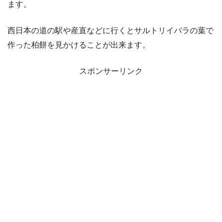
ます。
西日本の道の駅や産直などに行くとサルトリイバラの葉で
作った柏餅を見かけることが出来ます。
スポンサーリンク