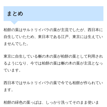
まとめ
柏餅の葉はサルトリイバラの葉が主流でしたが、西日本に
自生していたため、東日本である江戸、東京には生えてい
ませんでした。
東京に自生している槲の木の葉が柏餅の葉として利用され
るようになり、今では柏餅の葉は槲の木の葉が主流となっ
ています。
西日本ではサルトリイバラの葉で今でも柏餅が作られてい
ます。
柏餅の緑色の葉っぱは、しっかり洗ってそのまま使いま