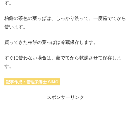
す。
柏餅の茶色の葉っぱは、しっかり洗って、一度茹でてから
使います。
買ってきた柏餅の葉っぱは冷蔵保存します。
すぐに使わない場合は、茹でてから乾燥させて保存しま
す。
記事作成：管理栄養士 SIMO
スポンサーリンク