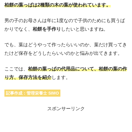
柏餅の葉っぱは2種類の木の葉が使われています。
男の子のお母さんは年に1度なので子供のためにも買うば
かりでなく、
柏餅を手作り
したいと思いますね。
でも、葉はどうやって作ったらいいのか、葉だけ買ってき
たけど保存をどうしたらいいのかと悩みが出てきます。
ここでは、
柏餅の葉っぱの代用品について、柏餅の葉の作
り方、保存方法を紹介
します。
記事作成：管理栄養士 SIMO
スポンサーリンク