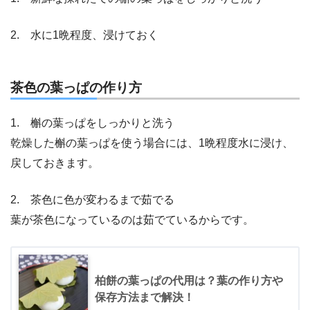
2. 水に1晩程度、浸けておく
茶色の葉っぱの作り方
1. 槲の葉っぱをしっかりと洗う
乾燥した槲の葉っぱを使う場合には、1晩程度水に浸け、
戻しておきます。
2. 茶色に色が変わるまで茹でる
葉が茶色になっているのは茹でているからです。
柏餅の葉っぱの代用は？葉の作り方や
保存方法まで解決！