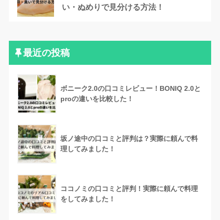
い・ぬめりで見分ける方法！
最近の投稿
ボニーク2.0の口コミレビュー！BONIQ 2.0と
proの違いを比較した！
坂ノ途中の口コミと評判は？実際に頼んで料
理してみました！
ココノミの口コミと評判！実際に頼んで料理
をしてみました！