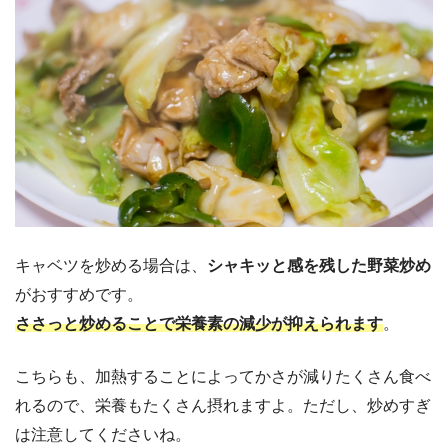
キャベツを炒める場合は、
シャキッと感を残した野菜炒め
がおすすめです。
ささっと炒めることで栄養素の減少が抑えられます
。
こちらも、加熱することによってかさが減りたくさん食べ
れるので、栄養もたくさん摂れますよ。ただし、炒めすぎ
は注意してくださいね。