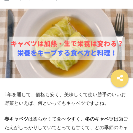
1年を通して、価格も安く、美味しくて使い勝手のいいお
野菜といえば、何といってもキャベツですよね。
春キャベツ
は柔らかくて食べやすく、
冬のキャベツは
歯ご
たえがしっかりしていてとっても甘くて、どの季節のキャ