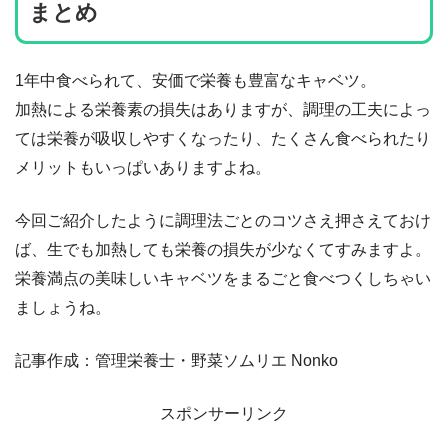
まとめ
1年中食べられて、安価で栄養も豊富なキャベツ。
加熱による栄養素の損失はありますが、調理の工夫によっ
ては栄養が吸収しやすくなったり、たくさん食べられたり
メリットもいっぱいありますよね。
今回ご紹介したように調理法ごとのコツさえ押さえておけ
ば、生でも加熱しても栄養の損失が少なくてすみますよ。
栄養満点の美味しいキャベツをまるごと食べつくしちゃい
ましょうね。
記事作成：管理栄養士・野菜ソムリエ Nonko
スポンサーリンク