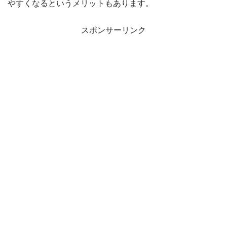
やすくなるというメリットもあります。
スポンサーリンク