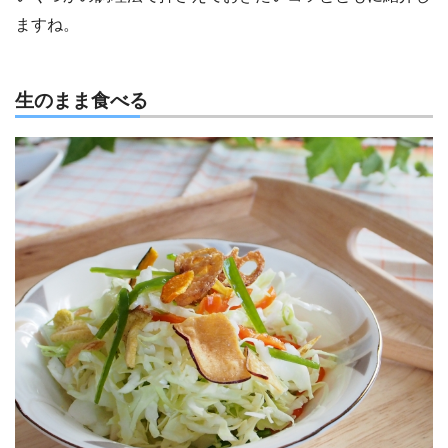
ますね。
生のまま食べる