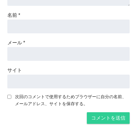
名前
*
メール
*
サイト
次回のコメントで使用するためブラウザーに自分の名前、
メールアドレス、サイトを保存する。