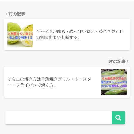
前の記事
キャベツが腐る・酸っぱい匂い・茶色？見た目
の賞味期限で判断する…
次の記事
そら豆の焼き方は？魚焼きグリル・トースタ
ー・フライパンで焼く方…