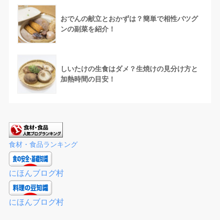
おでんの献立とおかずは？簡単で相性バツグ
ンの副菜を紹介！
しいたけの生食はダメ？生焼けの見分け方と
加熱時間の目安！
食材・食品ランキング
にほんブログ村
にほんブログ村