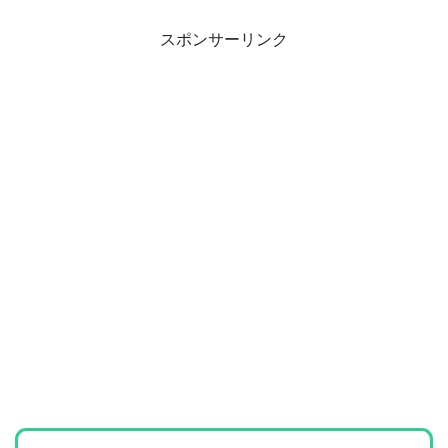
スポンサーリンク