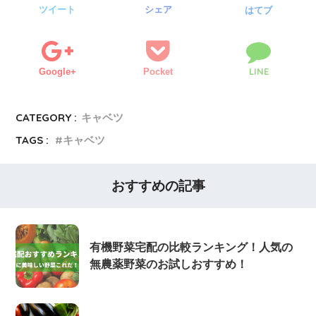
ツイート
シェア
はてブ
LINE
Google+
Pocket
CATEGORY :
キャベツ
TAGS :
キャベツ
おすすめの記事
有機野菜宅配の比較ランキング！人気の
無農薬野菜のお試しおすすめ！