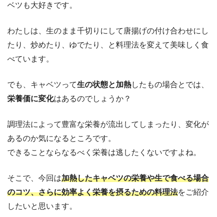
ベツも大好きです。
わたしは、生のまま千切りにして唐揚げの付け合わせにし
たり、炒めたり、ゆでたり、と料理法を変えて美味しく食
べています。
でも、キャベツって
生の状態と加熱
したもの場合とでは、
栄養価に変化
はあるのでしょうか？
調理法によって豊富な栄養が流出してしまったり、変化が
あるのか気になるところです。
できることならなるべく栄養は逃したくないですよね。
そこで、今回は
加熱したキャベツの栄養や生で食べる場合
のコツ、さらに効率よく栄養を摂るための料理法
をご紹介
したいと思います。