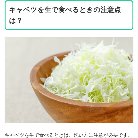
キャベツを生で食べるときの注意点
は？
キャベツを生で食べるときは、洗い方に注意が必要です。