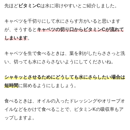
先ほど
ビタミンC
は水に溶けやすいとご紹介しました。
キャベツを千切りにして水にさらす方がいると思います
が、そうすると
キャベツの切り口からビタミンCが流れて
しまいます
。
キャベツを生で食べるときは、葉を剥がしたらささっと洗
い、切っても水にさらさないようにしてくださいね。
シャキッとさせるためにどうしても水にさらしたい場合は
短時間
に留めるようにしましょう。
食べるときは、オイルの入ったドレッシングやオリーブオ
イルなどをかけて食べることで、ビタミンKの吸収率もア
ップしますよ。