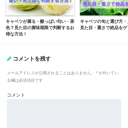
キャベツが腐る・酸っぱい匂い・茶
キャベツの旬と選び方・
色？見た目の賞味期限で判断するお
見た目・重さで絶品をゲ
得な方法！
コメントを残す
メールアドレスが公開されることはありません。
*
が付いてい
る欄は必須項目です
コメント