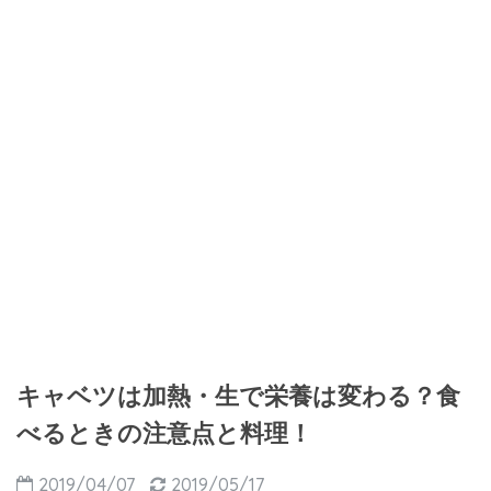
キャベツは加熱・生で栄養は変わる？食
べるときの注意点と料理！
2019/04/07
2019/05/17