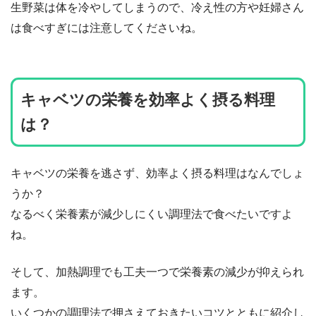
生野菜は体を冷やしてしまうので、冷え性の方や妊婦さん
は食べすぎには注意してくださいね。
キャベツの栄養を効率よく摂る料理
は？
キャベツの栄養を逃さず、効率よく摂る料理はなんでしょ
うか？
なるべく栄養素が減少しにくい調理法で食べたいですよ
ね。
そして、加熱調理でも工夫一つで栄養素の減少が抑えられ
ます。
いくつかの調理法で押さえておきたいコツとともに紹介し