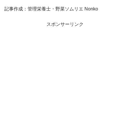
記事作成：管理栄養士・野菜ソムリエ Nonko
スポンサーリンク